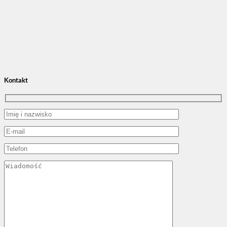
Kontakt