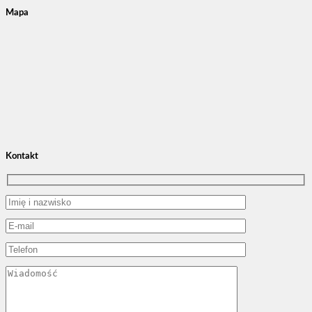
Mapa
Kontakt