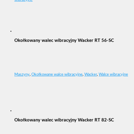
Okołkowany walec wibracyjny Wacker RT 56-SC
Maszyny
,
Okołkowane walce wibracyjne
,
Wacker
,
Walce wibracyjne
Okołkowany walec wibracyjny Wacker RT 82-SC