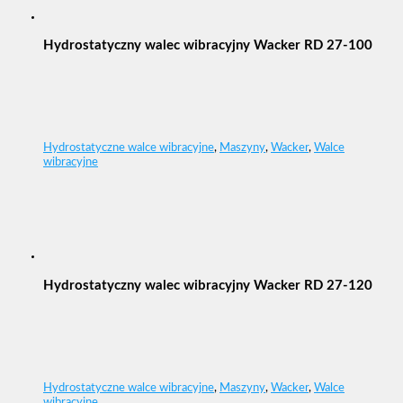
Hydrostatyczny walec wibracyjny Wacker RD 27-100
Hydrostatyczne walce wibracyjne
,
Maszyny
,
Wacker
,
Walce
wibracyjne
Hydrostatyczny walec wibracyjny Wacker RD 27-120
Hydrostatyczne walce wibracyjne
,
Maszyny
,
Wacker
,
Walce
wibracyjne