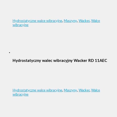
Hydrostatyczne walce wibracyjne
,
Maszyny
,
Wacker
,
Walce
wibracyjne
Hydrostatyczny walec wibracyjny Wacker RD 11AEC
Hydrostatyczne walce wibracyjne
,
Maszyny
,
Wacker
,
Walce
wibracyjne