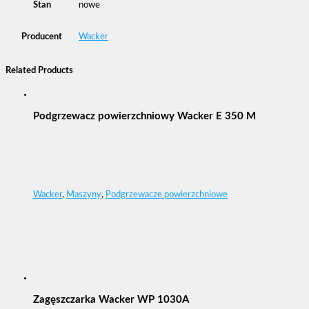
Stan
nowe
Producent
Wacker
Related Products
Podgrzewacz powierzchniowy Wacker E 350 M
Wacker
,
Maszyny
,
Podgrzewacze powierzchniowe
Zagęszczarka Wacker WP 1030A