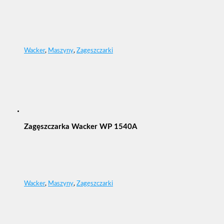
Wacker
,
Maszyny
,
Zagęszczarki
Zagęszczarka Wacker WP 1540A
Wacker
,
Maszyny
,
Zagęszczarki